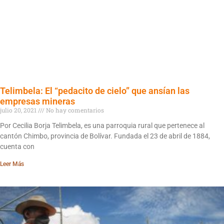
Telimbela: El “pedacito de cielo” que ansían las
empresas mineras
julio 20, 2021
No hay comentarios
Por Cecilia Borja Telimbela, es una parroquia rural que pertenece al
cantón Chimbo, provincia de Bolívar. Fundada el 23 de abril de 1884,
cuenta con
Leer Más