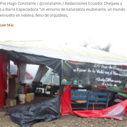
Por Hugo Constante / @constante_r Redacciones Ecuador Chequea y
La Barra Espaciadora “Un entorno de naturaleza exuberante, un mundo
envuelto en neblina, lleno de orquídeas,
Leer Más