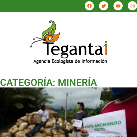
CATEGORÍA: MINERÍA