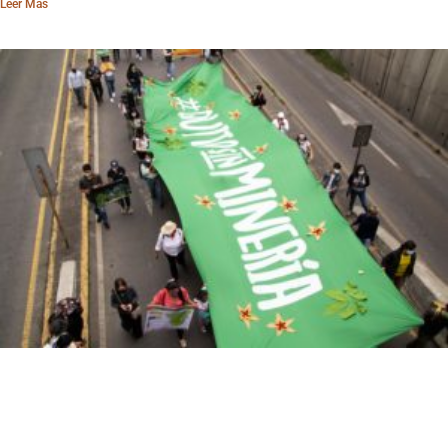
Leer Más