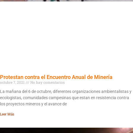
Protestan contra el Encuentro Anual de Minería
octubre 7, 2021
No hay comentarios
La mañana del 6 de octubre, diferentes organizaciones ambientalistas y
ecologistas, comunidades campesinas que estan en resistencia contra
los proyectos mineros y el avance de
Leer Más