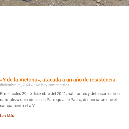
«Y de la Victoria», atacada a un año de resistencia.
diciembre 29, 2021
No hay comentarios
El miércoles 29 de diciembre del 2021, habitantes y defensores de la
naturaleza ubicados en la Parroquia de Pacto, denunciaron que el
campamento «La Y
Leer Más