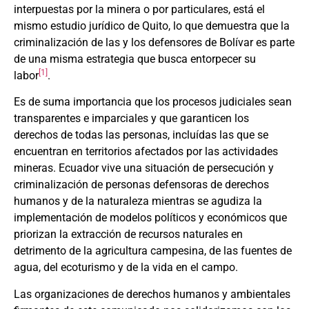
interpuestas por la minera o por particulares, está el
mismo estudio jurídico de Quito, lo que demuestra que la
criminalización de las y los defensores de Bolívar es parte
de una misma estrategia que busca entorpecer su
[1]
labor
.
Es de suma importancia que los procesos judiciales sean
transparentes e imparciales y que garanticen los
derechos de todas las personas, incluídas las que se
encuentran en territorios afectados por las actividades
mineras. Ecuador vive una situación de persecución y
criminalización de personas defensoras de derechos
humanos y de la naturaleza mientras se agudiza la
implementación de modelos políticos y económicos que
priorizan la extracción de recursos naturales en
detrimento de la agricultura campesina, de las fuentes de
agua, del ecoturismo y de la vida en el campo.
Las organizaciones de derechos humanos y ambientales