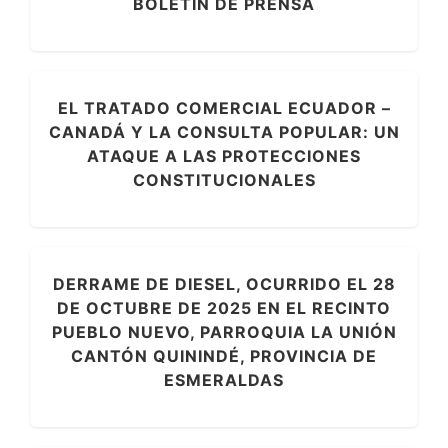
BOLETIN DE PRENSA
EL TRATADO COMERCIAL ECUADOR –
CANADÁ Y LA CONSULTA POPULAR: UN
ATAQUE A LAS PROTECCIONES
CONSTITUCIONALES
DERRAME DE DIESEL, OCURRIDO EL 28
DE OCTUBRE DE 2025 EN EL RECINTO
PUEBLO NUEVO, PARROQUIA LA UNIÓN
CANTÓN QUININDÉ, PROVINCIA DE
ESMERALDAS