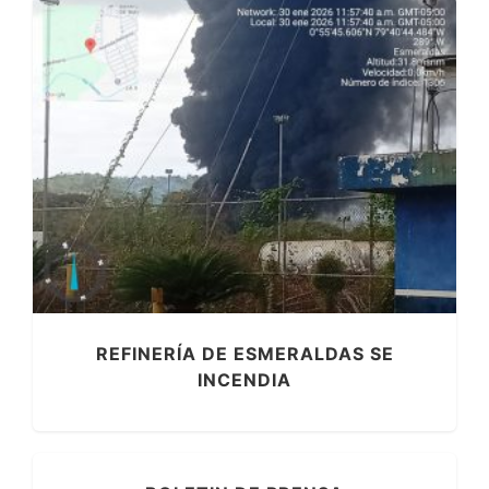
REFINERÍA DE ESMERALDAS SE
INCENDIA