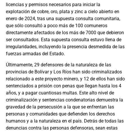
licencias y permisos necesarios para iniciar la
explotación de cobre, oro, plata y zinc a cielo abierto en
enero de 2024, tras una supuesta consulta comunitaria,
que sólo consultó a poco más de 100 comuneros
directamente afectados de los más de 7000 que debieron
ser consultados. Esta supuesta consulta estuvo llena de
irregularidades, incluyendo la presencia desmedida de las
fuerzas armadas del Estado.
Últimamente, 29 defensores de la naturaleza de las
provincias de Bolívar y Los Ríos han sido criminalizados
relacionado a este proyecto minero, y 12 de ellos han sido
sentenciados a prisión con penas que llegan hasta los 4
años, y a pagar cuantiosas multas. Este alto nivel de
criminalización y sentencias condenatorias demuestra la
gravedad de la persecusión a la que se enfrentan las
personas y comunidades que defienden los derechos
humanos y a la naturaleza en el país. Detrás de todas las
denuncias contra las personas defensoras, sean estas