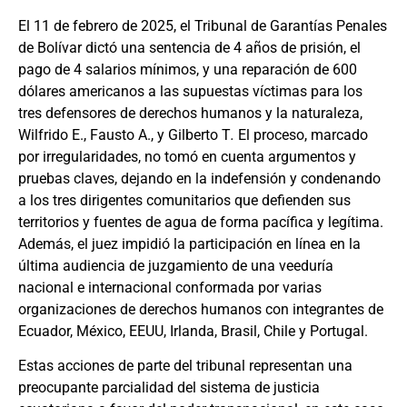
El 11 de febrero de 2025, el Tribunal de Garantías Penales
de Bolívar dictó una sentencia de 4 años de prisión, el
pago de 4 salarios mínimos, y una reparación de 600
dólares americanos a las supuestas víctimas para los
tres defensores de derechos humanos y la naturaleza,
Wilfrido E., Fausto A., y Gilberto T
.
El proceso, marcado
por irregularidades, no tomó en cuenta argumentos y
pruebas claves, dejando en la indefensión y condenando
a los tres dirigentes comunitarios que defienden sus
territorios y fuentes de agua de forma pacífica y legítima.
Además, el juez impidió la participación en línea en la
última audiencia de juzgamiento de una veeduría
nacional e internacional conformada por varias
organizaciones de derechos humanos con integrantes de
Ecuador, México, EEUU, Irlanda, Brasil, Chile y Portugal.
Estas acciones de parte del tribunal representan una
preocupante parcialidad del sistema de justicia