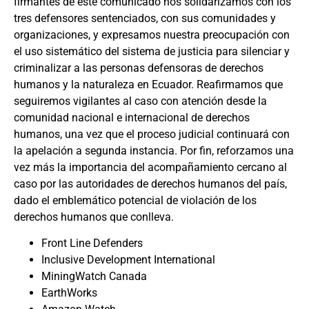
firmantes de este comunicado nos solidarizamos con los
tres defensores sentenciados, con sus comunidades y
organizaciones, y expresamos nuestra preocupación con
el uso sistemático del sistema de justicia para silenciar y
criminalizar a las personas defensoras de derechos
humanos y la naturaleza en Ecuador. Reafirmamos que
seguiremos vigilantes al caso con atención desde la
comunidad nacional e internacional de derechos
humanos, una vez que el proceso judicial continuará con
la apelación a segunda instancia. Por fin, reforzamos una
vez más la importancia del acompañamiento cercano al
caso por las autoridades de derechos humanos del país,
dado el emblemático potencial de violación de los
derechos humanos que conlleva.
Front Line Defenders
Inclusive Development International
MiningWatch Canada
EarthWorks