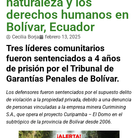
naturaleza y los
derechos humanos en
Bolívar, Ecuador
Cecilia Borja
febrero 13, 2025
Tres líderes comunitarios
fueron sentenciados a 4 años
de prisión por el Tribunal de
Garantías Penales de Bolívar.
Los defensores fueron sentenciados por el supuesto delito
de violación a la propiedad privada, debido a una denuncia
de personas vinculadas a la empresa minera Curimining
S.A., que opera el proyecto Curipamba – El Domo en el
subtrópico de la provincia de Bolívar desde 2006.