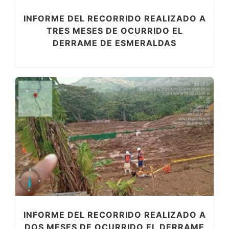
INFORME DEL RECORRIDO REALIZADO A
TRES MESES DE OCURRIDO EL
DERRAME DE ESMERALDAS
INFORME DEL RECORRIDO REALIZADO A
DOS MESES DE OCURRIDO EL DERRAME