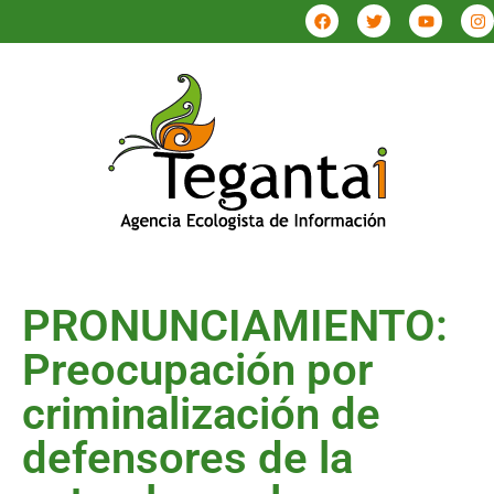
PRONUNCIAMIENTO:
Preocupación por
criminalización de
defensores de la