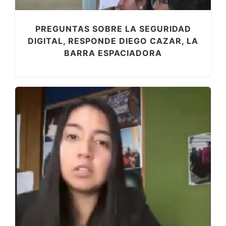
PREGUNTAS SOBRE LA SEGURIDAD
DIGITAL, RESPONDE DIEGO CAZAR, LA
BARRA ESPACIADORA