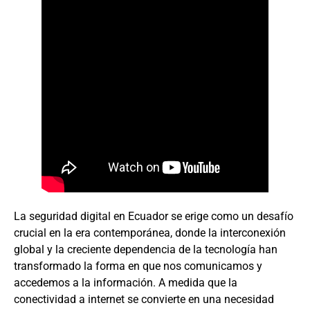
La seguridad digital en Ecuador se erige como un desafío
crucial en la era contemporánea, donde la interconexión
global y la creciente dependencia de la tecnología han
transformado la forma en que nos comunicamos y
accedemos a la información. A medida que la
conectividad a internet se convierte en una necesidad