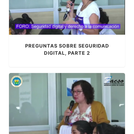
PREGUNTAS SOBRE SEGURIDAD
DIGITAL, PARTE 2