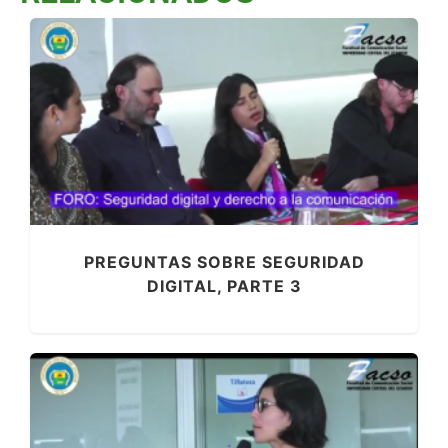
PREGUNTAS SOBRE SEGURIDAD
DIGITAL, PARTE 3