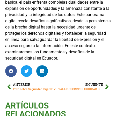
básica, el país enfrenta complejas dualidades entre la
expansión de oportunidades y la amenaza constante a la
privacidad y la integridad de los datos. Este panorama
digital revela desafíos significativos, desde la persistencia
de la brecha digital hasta la necesidad urgente de
proteger los derechos digitales y fortalecer la seguridad
en línea para salvaguardar la libertad de expresión y el
acceso seguro a la información. En este contexto,
examinaremos los fundamentos y desafíos de la
seguridad digital en Ecuador.
ANTERIOR
SIGUIENTE
Foro sobre Seguridad Digital: Voces de los Periodistas Independientes
TALLER SOBRE SEGURIDAD DIGITAL EN ACCIÓN ECOLÓGICA
ARTÍCULOS
RELACIONADOS