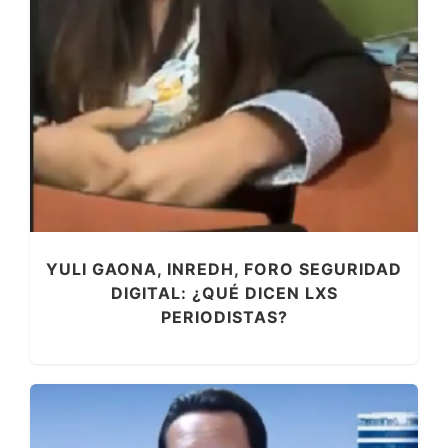
YULI GAONA, INREDH, FORO SEGURIDAD
DIGITAL: ¿QUÉ DICEN LXS
PERIODISTAS?