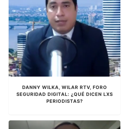
DANNY WILKA, WILAR RTV, FORO
SEGURIDAD DIGITAL: ¿QUÉ DICEN LXS
PERIODISTAS?