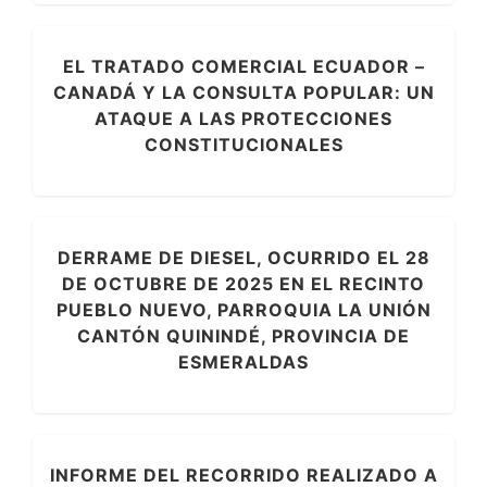
EL TRATADO COMERCIAL ECUADOR –
CANADÁ Y LA CONSULTA POPULAR: UN
ATAQUE A LAS PROTECCIONES
CONSTITUCIONALES
DERRAME DE DIESEL, OCURRIDO EL 28
DE OCTUBRE DE 2025 EN EL RECINTO
PUEBLO NUEVO, PARROQUIA LA UNIÓN
CANTÓN QUININDÉ, PROVINCIA DE
ESMERALDAS
INFORME DEL RECORRIDO REALIZADO A