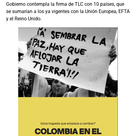
Gobierno contempla la firma de TLC con 10 países, que
se sumarían a los ya vigentes con la Unión Europea, EFTA
y el Reino Unido.