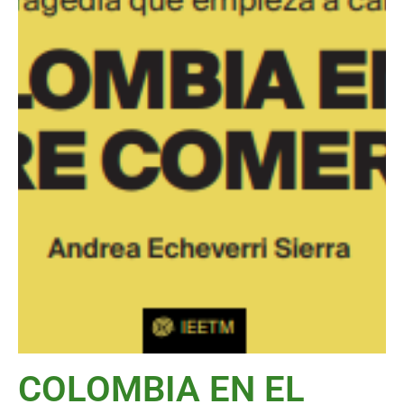
COLOMBIA EN EL