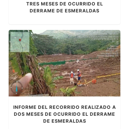
TRES MESES DE OCURRIDO EL
DERRAME DE ESMERALDAS
INFORME DEL RECORRIDO REALIZADO A
DOS MESES DE OCURRIDO EL DERRAME
DE ESMERALDAS