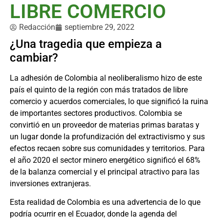
LIBRE COMERCIO
Redacción
septiembre 29, 2022
¿Una tragedia que empieza a
cambiar?
La adhesión de Colombia al neoliberalismo hizo de este
país el quinto de la región con más tratados de libre
comercio y acuerdos comerciales, lo que significó la ruina
de importantes sectores productivos. Colombia se
convirtió en un proveedor de materias primas baratas y
un lugar donde la profundización del extractivismo y sus
efectos recaen sobre sus comunidades y territorios. Para
el año 2020 el sector minero energético significó el 68%
de la balanza comercial y el principal atractivo para las
inversiones extranjeras.
Esta realidad de Colombia es una advertencia de lo que
podría ocurrir en el Ecuador, donde la agenda del