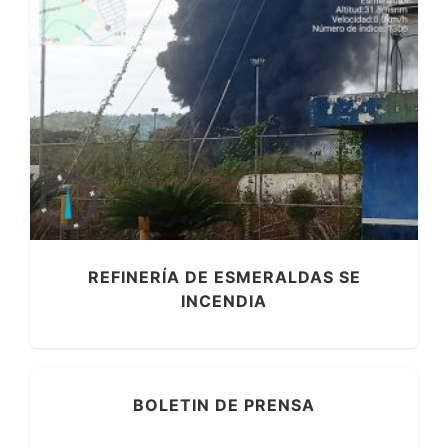
REFINERÍA DE ESMERALDAS SE
INCENDIA
BOLETIN DE PRENSA