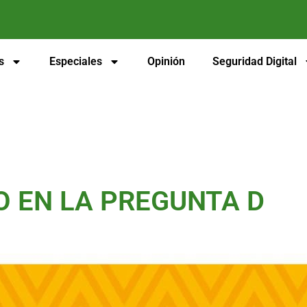
s
Especiales
Opinión
Seguridad Digital
 EN LA PREGUNTA D