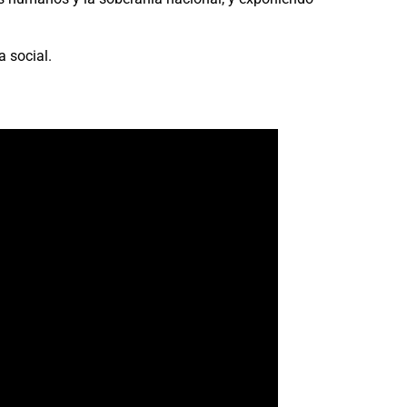
a social.