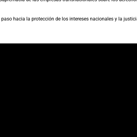
paso hacia la protección de los intereses nacionales y la justici