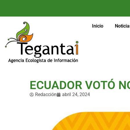
Inicio
Noticia
ECUADOR VOTÓ NO
Redacción
abril 24, 2024