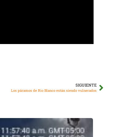
SIGUIENTE
Los páramos de Rio Blanco están siendo vulnerados