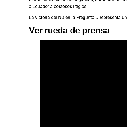
a Ecuador a costosos litigios.
La victoria del NO en la Pregunta D representa un 
Ver rueda de prensa