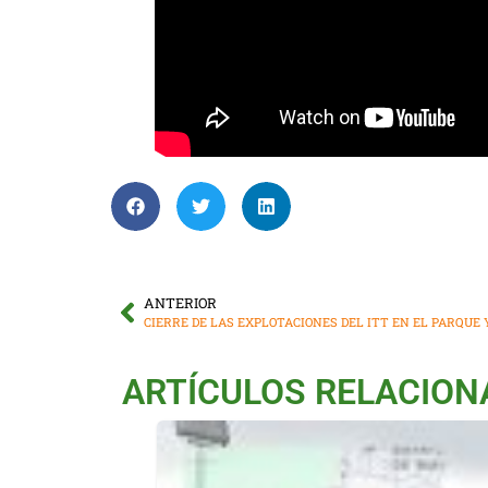
ANTERIOR
CIERRE DE LAS EXPLOTACIONES DEL ITT EN EL PARQUE
ARTÍCULOS RELACIO