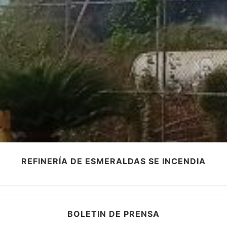
REFINERÍA DE ESMERALDAS SE INCENDIA
BOLETIN DE PRENSA