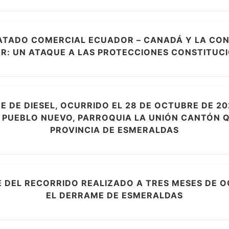
ATADO COMERCIAL ECUADOR – CANADÁ Y LA CO
R: UN ATAQUE A LAS PROTECCIONES CONSTITUC
 DE DIESEL, OCURRIDO EL 28 DE OCTUBRE DE 20
 PUEBLO NUEVO, PARROQUIA LA UNIÓN CANTÓN Q
PROVINCIA DE ESMERALDAS
 DEL RECORRIDO REALIZADO A TRES MESES DE 
EL DERRAME DE ESMERALDAS