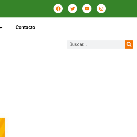
Contacto