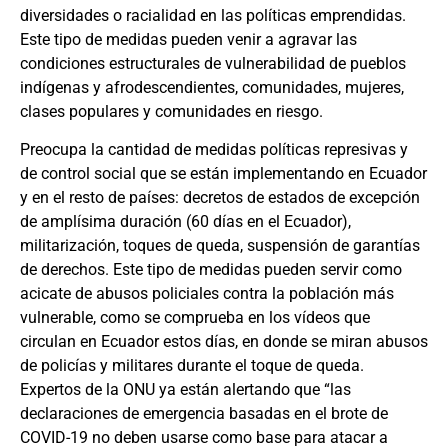
diversidades o racialidad en las políticas emprendidas.
Este tipo de medidas pueden venir a agravar las
condiciones estructurales de vulnerabilidad de pueblos
indígenas y afrodescendientes, comunidades, mujeres,
clases populares y comunidades en riesgo.
Preocupa la cantidad de medidas políticas represivas y
de control social que se están implementando en Ecuador
y en el resto de países: decretos de estados de excepción
de amplísima duración (60 días en el Ecuador),
militarización, toques de queda, suspensión de garantías
de derechos. Este tipo de medidas pueden servir como
acicate de abusos policiales contra la población más
vulnerable, como se comprueba en los vídeos que
circulan en Ecuador estos días, en donde se miran abusos
de policías y militares durante el toque de queda.
Expertos de la ONU ya están alertando que “las
declaraciones de emergencia basadas en el brote de
COVID-19 no deben usarse como base para atacar a