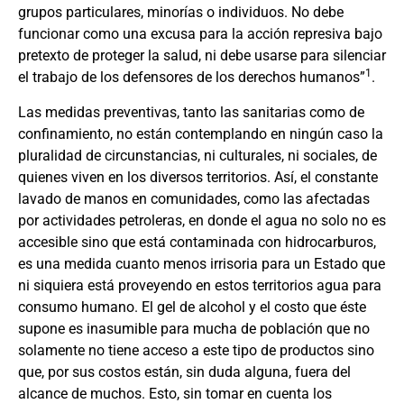
grupos particulares, minorías o individuos. No debe
funcionar como una excusa para la acción represiva bajo
pretexto de proteger la salud, ni debe usarse para silenciar
1
el trabajo de los defensores de los derechos humanos”
.
Las medidas preventivas, tanto las sanitarias como de
confinamiento, no están contemplando en ningún caso la
pluralidad de circunstancias, ni culturales, ni sociales, de
quienes viven en los diversos territorios. Así, el constante
lavado de manos en comunidades, como las afectadas
por actividades petroleras, en donde el agua no solo no es
accesible sino que está contaminada con hidrocarburos,
es una medida cuanto menos irrisoria para un Estado que
ni siquiera está proveyendo en estos territorios agua para
consumo humano. El gel de alcohol y el costo que éste
supone es inasumible para mucha de población que no
solamente no tiene acceso a este tipo de productos sino
que, por sus costos están, sin duda alguna, fuera del
alcance de muchos. Esto, sin tomar en cuenta los