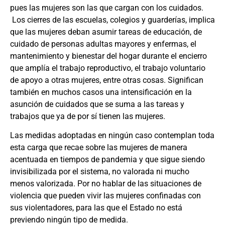
pues las mujeres son las que cargan con los cuidados.
Los cierres de las escuelas, colegios y guarderías, implica
que las mujeres deban asumir tareas de educación, de
cuidado de personas adultas mayores y enfermas, el
mantenimiento y bienestar del hogar durante el encierro
que amplía el trabajo reproductivo, el trabajo voluntario
de apoyo a otras mujeres, entre otras cosas. Significan
también en muchos casos una intensificación en la
asunción de cuidados que se suma a las tareas y
trabajos que ya de por sí tienen las mujeres.
Las medidas adoptadas en ningún caso contemplan toda
esta carga que recae sobre las mujeres de manera
acentuada en tiempos de pandemia y que sigue siendo
invisibilizada por el sistema, no valorada ni mucho
menos valorizada. Por no hablar de las situaciones de
violencia que pueden vivir las mujeres confinadas con
sus violentadores, para las que el Estado no está
previendo ningún tipo de medida.