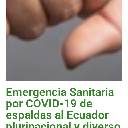
Emergencia Sanitaria
por COVID-19 de
espaldas al Ecuador
plurinacional y diverso