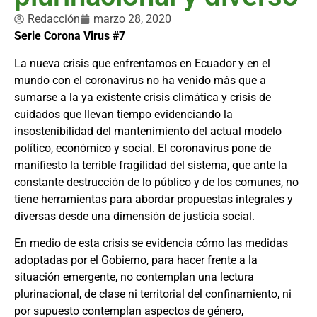
Redacción
marzo 28, 2020
Serie Corona Virus #7
La nueva crisis que enfrentamos en Ecuador y en el
mundo con el coronavirus no ha venido más que a
sumarse a la ya existente crisis climática y crisis de
cuidados que llevan tiempo evidenciando la
insostenibilidad del mantenimiento del actual modelo
político, económico y social. El coronavirus pone de
manifiesto la terrible fragilidad del sistema, que ante la
constante destrucción de lo público y de los comunes, no
tiene herramientas para abordar propuestas integrales y
diversas desde una dimensión de justicia social.
En medio de esta crisis se evidencia cómo las medidas
adoptadas por el Gobierno, para hacer frente a la
situación emergente, no contemplan una lectura
plurinacional, de clase ni territorial del confinamiento, ni
por supuesto contemplan aspectos de género,