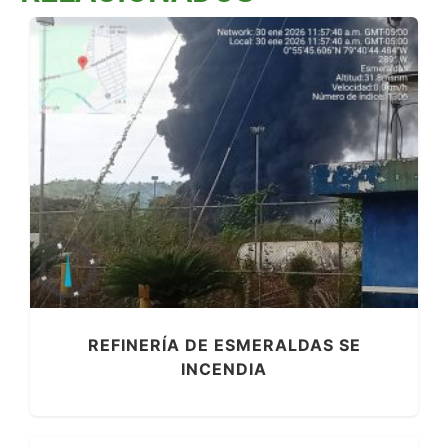
REFINERÍA DE ESMERALDAS SE
INCENDIA