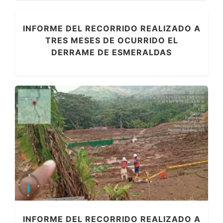
INFORME DEL RECORRIDO REALIZADO A
TRES MESES DE OCURRIDO EL
DERRAME DE ESMERALDAS
INFORME DEL RECORRIDO REALIZADO A