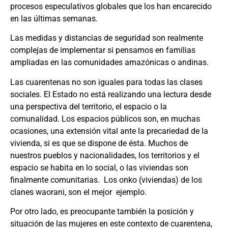
procesos especulativos globales que los han encarecido
en las últimas semanas.
Las medidas y distancias de seguridad son realmente
complejas de implementar si pensamos en familias
ampliadas en las comunidades amazónicas o andinas.
Las cuarentenas no son iguales para todas las clases
sociales. El Estado no está realizando una lectura desde
una perspectiva del territorio, el espacio o la
comunalidad. Los espacios públicos son, en muchas
ocasiones, una extensión vital ante la precariedad de la
vivienda, si es que se dispone de ésta. Muchos de
nuestros pueblos y nacionalidades, los territorios y el
espacio se habita en lo social, o las viviendas son
finalmente comunitarias. Los onko (viviendas) de los
clanes waorani, son el mejor ejemplo.
Por otro lado, es preocupante también la posición y
situación de las mujeres en este contexto de cuarentena,