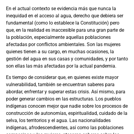
En el actual contexto se evidencia más que nunca la
inequidad en el acceso al agua, derecho que debiera ser
fundamental (como lo establece la Constitución) pero
que, en la realidad es inaccesible para una gran parte de
la población, especialmente aquellas poblaciones
afectadas por conflictos ambientales. Son las mujeres
quienes tienen a su cargo, en muchas ocasiones, la
gestión del agua en sus casas y comunidades, y por tanto
son ellas las más afectadas por la actual pandemia.
Es tiempo de considerar que, en quienes existe mayor
vulnerabilidad, también se encuentran saberes para
abordar, enfrentar y superar estas crisis. Así mismo, para
poder generar cambios en las estructuras. Los pueblos
indígenas conocen mejor que nadie sobre los procesos de
construcción de autonomías, espiritualidad, cuidado de la
selva, los territorios y el agua. Las nacionalidades
indígenas, afrodescendientes, así como las poblaciones