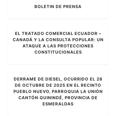
BOLETIN DE PRENSA
EL TRATADO COMERCIAL ECUADOR –
CANADÁ Y LA CONSULTA POPULAR: UN
ATAQUE A LAS PROTECCIONES
CONSTITUCIONALES
DERRAME DE DIESEL, OCURRIDO EL 28
DE OCTUBRE DE 2025 EN EL RECINTO
PUEBLO NUEVO, PARROQUIA LA UNIÓN
CANTÓN QUININDÉ, PROVINCIA DE
ESMERALDAS