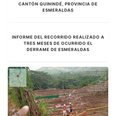
CANTÓN QUININDÉ, PROVINCIA DE
ESMERALDAS
INFORME DEL RECORRIDO REALIZADO A
TRES MESES DE OCURRIDO EL
DERRAME DE ESMERALDAS