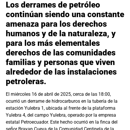
Los derrames de petróleo
continúan siendo una constante
amenaza para los derechos
humanos y de la naturaleza, y
para los más elementales
derechos de las comunidades
familias y personas que viven
alrededor de las instalaciones
petroleras.
El miércoles 16 de abril de 2025, cerca de las 18:00,
ocurrió un derrame de hidrocarburos en la tubería de la
estación Yulebra 1, ubicada al frente de la plataforma
Yulebra 4, del campo Yulebra, operado por la empresa
estatal Petroecuador. Este hecho ocurrió en la finca del
señor Brayan Cueva de la Comunidad Centinela de la