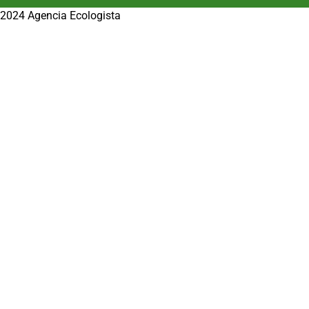
2024 Agencia Ecologista