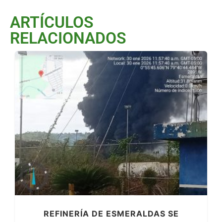
ARTÍCULOS
RELACIONADOS
REFINERÍA DE ESMERALDAS SE