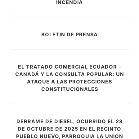
INCENDIA
BOLETIN DE PRENSA
EL TRATADO COMERCIAL ECUADOR –
CANADÁ Y LA CONSULTA POPULAR: UN
ATAQUE A LAS PROTECCIONES
CONSTITUCIONALES
DERRAME DE DIESEL, OCURRIDO EL 28
DE OCTUBRE DE 2025 EN EL RECINTO
PUEBLO NUEVO, PARROQUIA LA UNIÓN