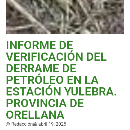
INFORME DE
VERIFICACIÓN DEL
DERRAME DE
PETRÓLEO EN LA
ESTACIÓN YULEBRA.
PROVINCIA DE
ORELLANA
Redacción
abril 19, 2025