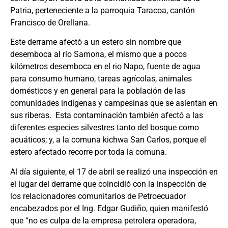
Patria, perteneciente a la parroquia Taracoa, cantón
Francisco de Orellana.
Este derrame afectó a un estero sin nombre que
desemboca al río Samona, el mismo que a pocos
kilómetros desemboca en el rio Napo, fuente de agua
para consumo humano, tareas agrícolas, animales
domésticos y en general para la población de las
comunidades indígenas y campesinas que se asientan en
sus riberas. Esta contaminación también afectó a las
diferentes especies silvestres tanto del bosque como
acuáticos; y, a la comuna kichwa San Carlos, porque el
estero afectado recorre por toda la comuna.
Al día siguiente, el 17 de abril se realizó una inspección en
el lugar del derrame que coincidió con la inspección de
los relacionadores comunitarios de Petroecuador
encabezados por el Ing. Edgar Gudiño, quien manifestó
que “no es culpa de la empresa petrolera operadora,