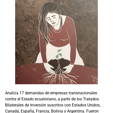
Analiza 17 demandas de empresas transnacionales
contra el Estado ecuatoriano, a partir de los Tratados
Bilaterales de Inversión suscritos con Estados Unidos,
Canadá, España, Francia, Bolivia y Argentina. Fueron