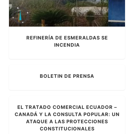
REFINERÍA DE ESMERALDAS SE
INCENDIA
BOLETIN DE PRENSA
EL TRATADO COMERCIAL ECUADOR –
CANADÁ Y LA CONSULTA POPULAR: UN
ATAQUE A LAS PROTECCIONES
CONSTITUCIONALES