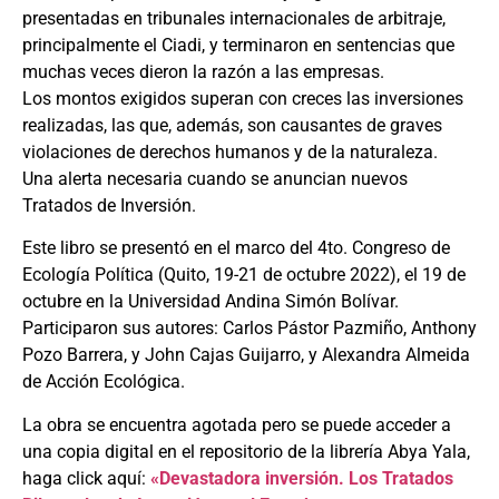
presentadas en tribunales internacionales de arbitraje,
principalmente el Ciadi, y terminaron en sentencias que
muchas veces dieron la razón a las empresas.
Los montos exigidos superan con creces las inversiones
realizadas, las que, además, son causantes de graves
violaciones de derechos humanos y de la naturaleza.
Una alerta necesaria cuando se anuncian nuevos
Tratados de Inversión.
Este libro se presentó en el marco del 4to. Congreso de
Ecología Política (Quito, 19-21 de octubre 2022), el 19 de
octubre en la Universidad Andina Simón Bolívar.
Participaron sus autores: Carlos Pástor Pazmiño, Anthony
Pozo Barrera, y John Cajas Guijarro, y Alexandra Almeida
de Acción Ecológica.
La obra se encuentra agotada pero se puede acceder a
una copia digital en el repositorio de la librería Abya Yala,
haga click aquí:
«Devastadora inversión. Los Tratados