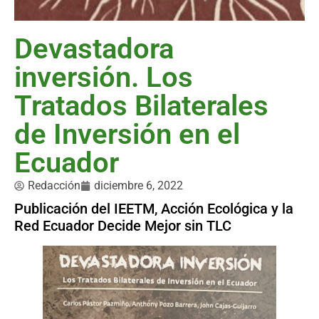
Devastadora
inversión. Los
Tratados Bilaterales
de Inversión en el
Ecuador
Redacción
diciembre 6, 2022
Publicación del IEETM, Acción Ecológica y la
Red Ecuador Decide Mejor sin TLC