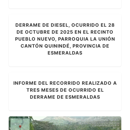
DERRAME DE DIESEL, OCURRIDO EL 28
DE OCTUBRE DE 2025 EN EL RECINTO
PUEBLO NUEVO, PARROQUIA LA UNIÓN
CANTÓN QUININDÉ, PROVINCIA DE
ESMERALDAS
INFORME DEL RECORRIDO REALIZADO A
TRES MESES DE OCURRIDO EL
DERRAME DE ESMERALDAS