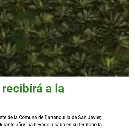
ecibirá a la
ente de la Comuna de Barranquilla de San Javier,
urante años ha llevado a cabo en su territorio la