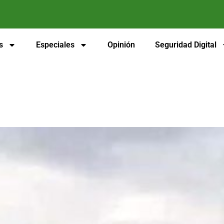
s
Especiales
Opinión
Seguridad Digital