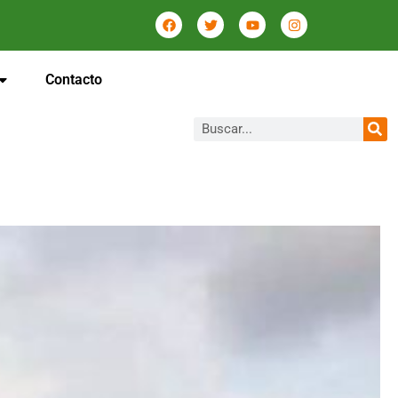
Contacto