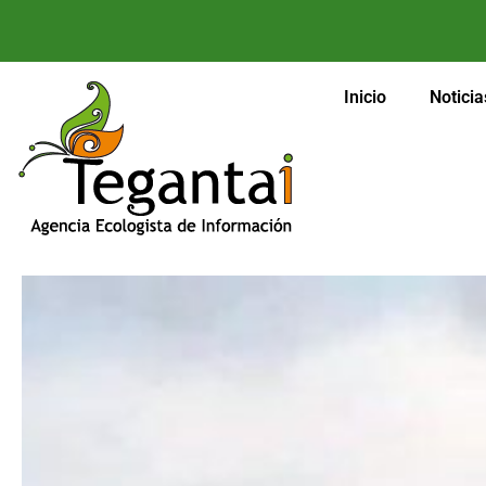
Inicio
Noticia