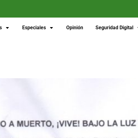
s
Especiales
Opinión
Seguridad Digital