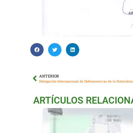
ANTERIOR
ARTÍCULOS RELACIO