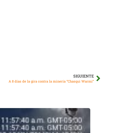
SIGUIENTE
A 8 días de la gira contra la minería “Chasqui Warmi”