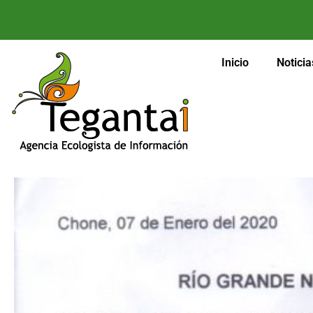
Inicio
Noticia