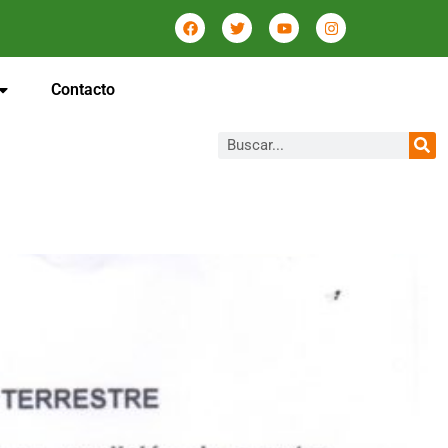
Contacto