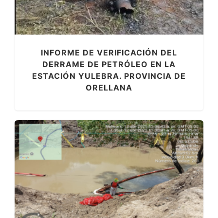
INFORME DE VERIFICACIÓN DEL
DERRAME DE PETRÓLEO EN LA
ESTACIÓN YULEBRA. PROVINCIA DE
ORELLANA