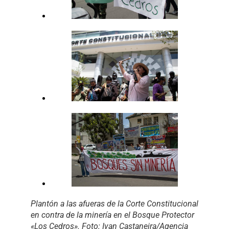
Plantón a las afueras de la Corte Constitucional
en contra de la minería en el Bosque Protector
«Los Cedros». Foto: Ivan Castaneira/Agencia