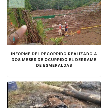
INFORME DEL RECORRIDO REALIZADO A
DOS MESES DE OCURRIDO EL DERRAME
DE ESMERALDAS