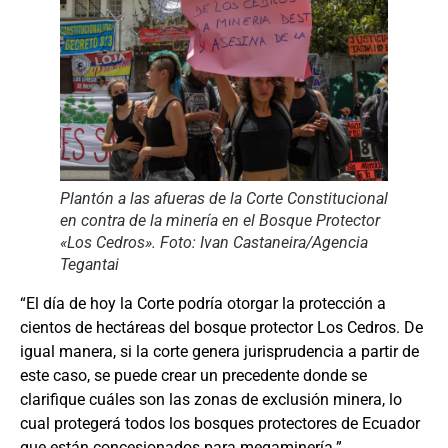
Plantón a las afueras de la Corte Constitucional
en contra de la minería en el Bosque Protector
«Los Cedros». Foto: Ivan Castaneira/Agencia
Tegantai
“El día de hoy la Corte podría otorgar la protección a
cientos de hectáreas del bosque protector Los Cedros. De
igual manera, si la corte genera jurisprudencia a partir de
este caso, se puede crear un precedente donde se
clarifique cuáles son las zonas de exclusión minera, lo
cual protegerá todos los bosques protectores de Ecuador
que están concesionados para megaminería.”