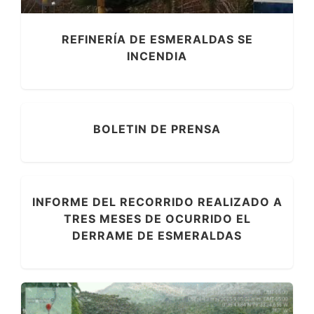
REFINERÍA DE ESMERALDAS SE
INCENDIA
BOLETIN DE PRENSA
INFORME DEL RECORRIDO REALIZADO A
TRES MESES DE OCURRIDO EL
DERRAME DE ESMERALDAS