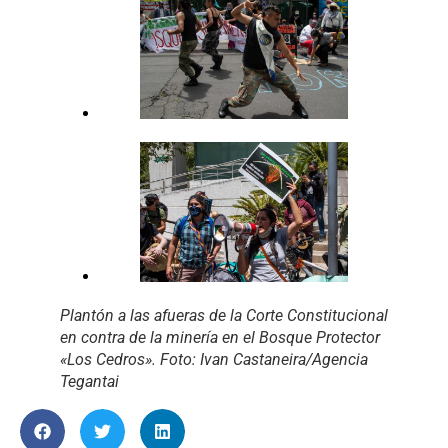
Plantón a las afueras de la Corte Constitucional
en contra de la minería en el Bosque Protector
«Los Cedros». Foto: Ivan Castaneira/Agencia
Tegantai