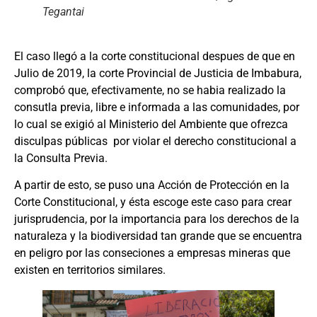
Tegantai
El caso llegó a la corte constitucional despues de que en
Julio de 2019, la corte Provincial de Justicia de Imbabura,
comprobó que, efectivamente, no se habia realizado la
consutla previa, libre e informada a las comunidades, por
lo cual se exigió al Ministerio del Ambiente que ofrezca
disculpas públicas por violar el derecho constitucional a
la Consulta Previa.
A partir de esto, se puso una Acción de Protección en la
Corte Constitucional, y ésta escoge este caso para crear
jurisprudencia, por la importancia para los derechos de la
naturaleza y la biodiversidad tan grande que se encuentra
en peligro por las conseciones a empresas mineras que
existen en territorios similares.