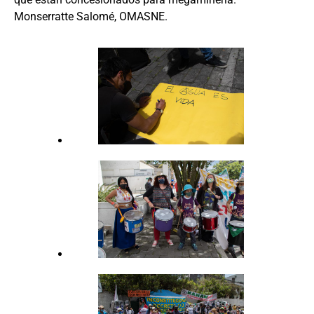
Monserratte Salomé, OMASNE.