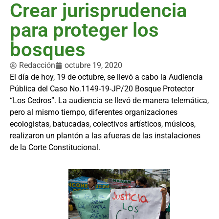
Crear jurisprudencia
para proteger los
bosques
Redacción
octubre 19, 2020
El día de hoy, 19 de octubre, se llevó a cabo la Audiencia
Pública del Caso No.1149-19-JP/20 Bosque Protector
“Los Cedros”. La audiencia se llevó de manera telemática,
pero al mismo tiempo, diferentes organizaciones
ecologistas, batucadas, colectivos artísticos, músicos,
realizaron un plantón a las afueras de las instalaciones
de la Corte Constitucional.