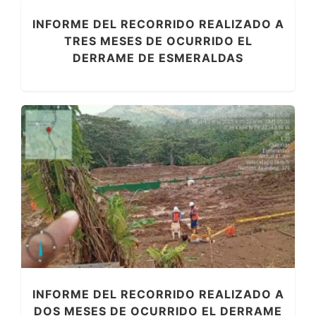
INFORME DEL RECORRIDO REALIZADO A
TRES MESES DE OCURRIDO EL
DERRAME DE ESMERALDAS
INFORME DEL RECORRIDO REALIZADO A
DOS MESES DE OCURRIDO EL DERRAME