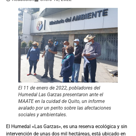
El 11 de enero de 2022, pobladores del
Humedal Las Garzas presentaron ante el
MAATE en la cuidad de Quito, un informe
avalado por un perito sobre las afectaciones
sociales y ambientales.
El Humedal «Las Garzas», es una reserva ecológica y sin
intervención de unas dos mil hectáreas, está ubicado en