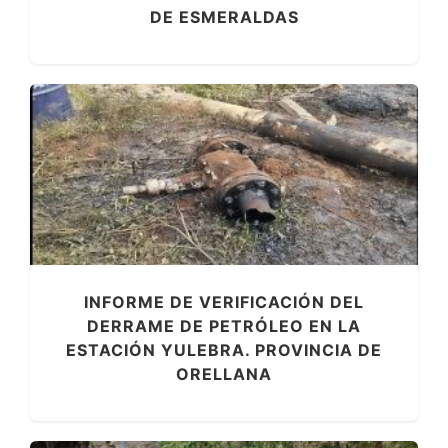
DE ESMERALDAS
INFORME DE VERIFICACIÓN DEL
DERRAME DE PETRÓLEO EN LA
ESTACIÓN YULEBRA. PROVINCIA DE
ORELLANA