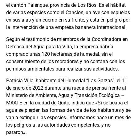
el cantón Palenque, provincia de Los Ríos. Es el hábitat
de varias especies como el Canclon, un ave con espuelas
en sus alas y un cuerno en su frente, y está en peligro por
la intervención de una empresa bananera internacional.
Según el testimonio de miembros de la Coordinadora en
Defensa del Agua para la Vida, la empresa habría
comprado unas 120 hectáreas de humedal, sin el
consentimiento de los moradores y no contaría con los
permisos ambientales para realizar sus actividades.
Patricia Villa, habitante del Humedal “Las Garzas”, el 11
de enero de 2022 durante una rueda de prensa frente al
Ministerio de Ambiente, Agua y Transición Ecológica –
MAATE en la ciudad de Quito, indicó que «Si se acaba el
agua se pierden las formas de vida de los habitantes y se
van a extinguir las especies. Informamos hace un mes de
los peligros a las autoridades competentes, y no
pararon».