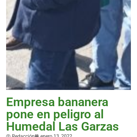
Empresa bananera
pone en peligro al
Humedal Las Garzas
Redacción
enero 13, 2022