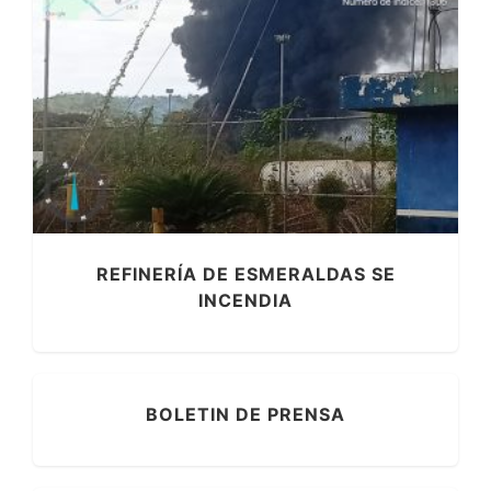
REFINERÍA DE ESMERALDAS SE
INCENDIA
BOLETIN DE PRENSA