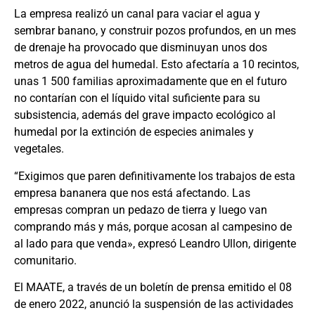
La empresa realizó un canal para vaciar el agua y
sembrar banano, y construir pozos profundos, en un mes
de drenaje ha provocado que disminuyan unos dos
metros de agua del humedal. Esto afectaría a 10 recintos,
unas 1 500 familias aproximadamente que en el futuro
no contarían con el líquido vital suficiente para su
subsistencia, además del grave impacto ecológico al
humedal por la extinción de especies animales y
vegetales.
“Exigimos que paren definitivamente los trabajos de esta
empresa bananera que nos está afectando. Las
empresas compran un pedazo de tierra y luego van
comprando más y más, porque acosan al campesino de
al lado para que venda», expresó Leandro Ullon, dirigente
comunitario.
El MAATE, a través de un boletín de prensa emitido el 08
de enero 2022, anunció la suspensión de las actividades