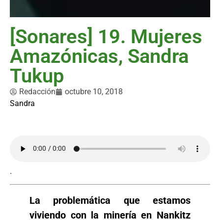
[Sonares] 19. Mujeres
Amazónicas, Sandra
Tukup
Redacción
octubre 10, 2018
Sandra
.
La problemática que estamos
viviendo con la minería en Nankitz