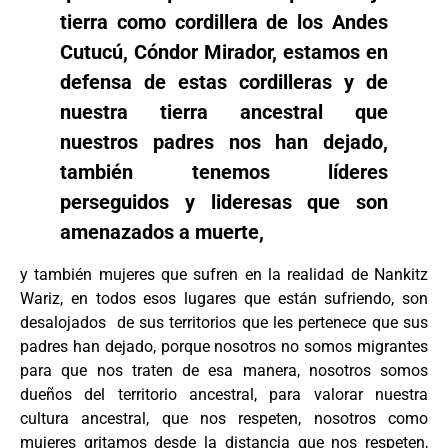
tierra como cordillera de los Andes
Cutucú, Cóndor Mirador, estamos en
defensa de estas cordilleras y de
nuestra tierra ancestral que
nuestros padres nos han dejado,
también tenemos líderes
perseguidos y lideresas que son
amenazados a muerte,
y también mujeres que sufren en la realidad de Nankitz
Wariz, en todos esos lugares que están sufriendo, son
desalojados de sus territorios que les pertenece que sus
padres han dejado, porque nosotros no somos migrantes
para que nos traten de esa manera, nosotros somos
dueños del territorio ancestral, para valorar nuestra
cultura ancestral, que nos respeten, nosotros como
mujeres gritamos desde la distancia que nos respeten,