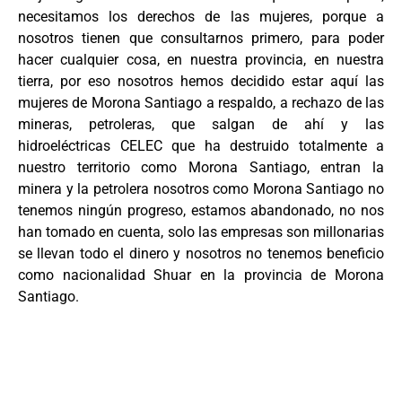
necesitamos los derechos de las mujeres, porque a
nosotros tienen que consultarnos primero, para poder
hacer cualquier cosa, en nuestra provincia, en nuestra
tierra, por eso nosotros hemos decidido estar aquí las
mujeres de Morona Santiago a respaldo, a rechazo de las
mineras, petroleras, que salgan de ahí y las
hidroeléctricas CELEC que ha destruido totalmente a
nuestro territorio como Morona Santiago, entran la
minera y la petrolera nosotros como Morona Santiago no
tenemos ningún progreso, estamos abandonado, no nos
han tomado en cuenta, solo las empresas son millonarias
se llevan todo el dinero y nosotros no tenemos beneficio
como nacionalidad Shuar en la provincia de Morona
Santiago.