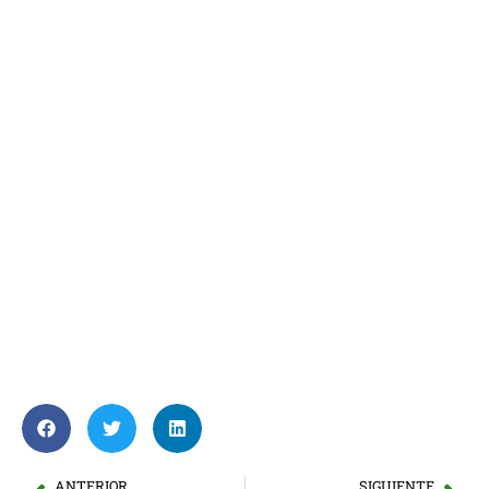
ANTERIOR
SIGUIENTE