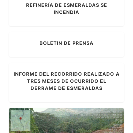
REFINERÍA DE ESMERALDAS SE
INCENDIA
BOLETIN DE PRENSA
INFORME DEL RECORRIDO REALIZADO A
TRES MESES DE OCURRIDO EL
DERRAME DE ESMERALDAS