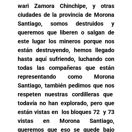
wari Zamora Chinchipe, y otras
ciudades de la provincia de Morona
Santiago, somos destruidos y
queremos que liberen o salgan de
este lugar los mineros porque nos
están destruyendo, hemos llegado
hasta aquí sufriendo, luchando con
todas las compañeras que están
representando como Morona
Santiago, también pedimos que nos
respeten nuestras cordilleras que
todavía no han explorado, pero que
están vistas en los bloques 72 y 73
vistas en Morona Santiago,
queremos que eso se quede bajo