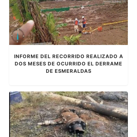
INFORME DEL RECORRIDO REALIZADO A
DOS MESES DE OCURRIDO EL DERRAME
DE ESMERALDAS