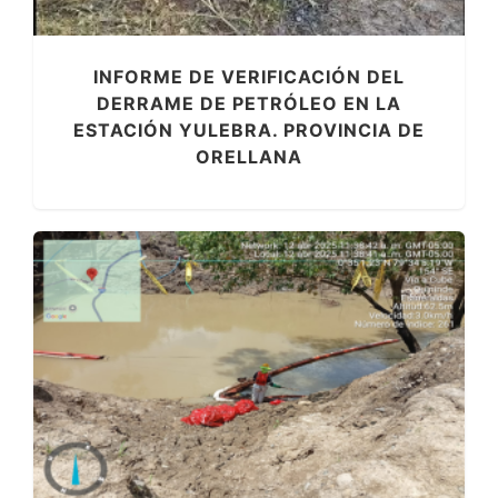
INFORME DE VERIFICACIÓN DEL
DERRAME DE PETRÓLEO EN LA
ESTACIÓN YULEBRA. PROVINCIA DE
ORELLANA