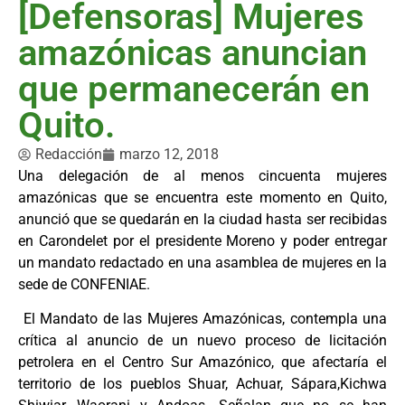
[Defensoras] Mujeres
amazónicas anuncian
que permanecerán en
Quito.
Redacción
marzo 12, 2018
Una delegación de al menos cincuenta mujeres
amazónicas que se encuentra este momento en Quito,
anunció que se quedarán en la ciudad hasta ser recibidas
en Carondelet por el presidente Moreno y poder entregar
un mandato redactado en una asamblea de mujeres en la
sede de CONFENIAE.
El Mandato de las Mujeres Amazónicas, contempla una
crítica al anuncio de un nuevo proceso de licitación
petrolera en el Centro Sur Amazónico, que afectaría el
territorio de los pueblos Shuar, Achuar, Sápara,Kichwa