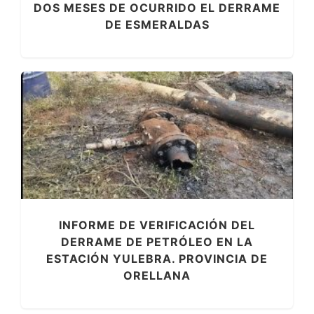
DOS MESES DE OCURRIDO EL DERRAME
DE ESMERALDAS
INFORME DE VERIFICACIÓN DEL
DERRAME DE PETRÓLEO EN LA
ESTACIÓN YULEBRA. PROVINCIA DE
ORELLANA