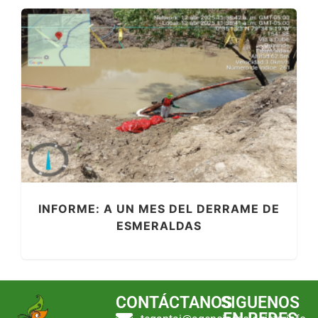
INFORME: A UN MES DEL DERRAME DE
ESMERALDAS
CONTÁCTANOS
SIGUENOS