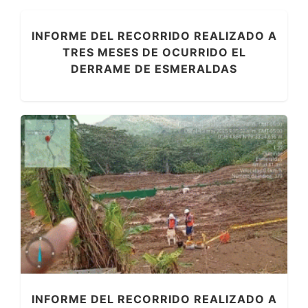
INFORME DEL RECORRIDO REALIZADO A
TRES MESES DE OCURRIDO EL
DERRAME DE ESMERALDAS
INFORME DEL RECORRIDO REALIZADO A