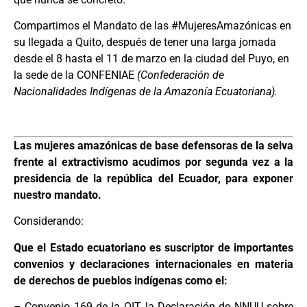
Compartimos el Mandato de las #MujeresAmazónicas en
su llegada a Quito, después de tener una larga jornada
desde el 8 hasta el 11 de marzo en la ciudad del Puyo, en
la sede de la CONFENIAE
(Confederación de
Nacionalidades Indígenas de la Amazonía Ecuatoriana).
Las mujeres amazónicas de base defensoras de la selva
frente al extractivismo acudimos por segunda vez a la
presidencia de la república del Ecuador, para exponer
nuestro mandato.
Considerando:
Que el Estado ecuatoriano es suscriptor de importantes
convenios y declaraciones internacionales en materia
de derechos de pueblos indígenas como el:
– Convenio 169 de la OIT, la Declaración de NNUU sobre