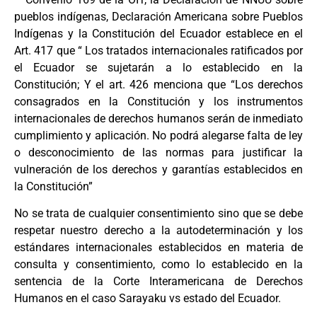
pueblos indígenas, Declaración Americana sobre Pueblos
Indígenas y la Constitución del Ecuador establece en el
Art. 417 que “ Los tratados internacionales ratificados por
el Ecuador se sujetarán a lo establecido en la
Constitución; Y el art. 426 menciona que “Los derechos
consagrados en la Constitución y los instrumentos
internacionales de derechos humanos serán de inmediato
cumplimiento y aplicación. No podrá alegarse falta de ley
o desconocimiento de las normas para justificar la
vulneración de los derechos y garantías establecidos en
la Constitución”
No se trata de cualquier consentimiento sino que se debe
respetar nuestro derecho a la autodeterminación y los
estándares internacionales establecidos en materia de
consulta y consentimiento, como lo establecido en la
sentencia de la Corte Interamericana de Derechos
Humanos en el caso Sarayaku vs estado del Ecuador.