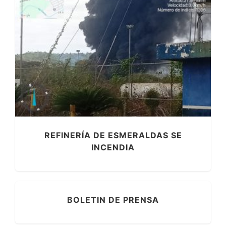
REFINERÍA DE ESMERALDAS SE
INCENDIA
BOLETIN DE PRENSA