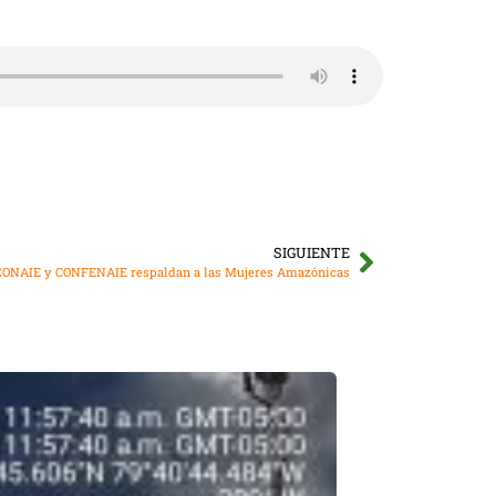
SIGUIENTE
 CONAIE y CONFENAIE respaldan a las Mujeres Amazónicas