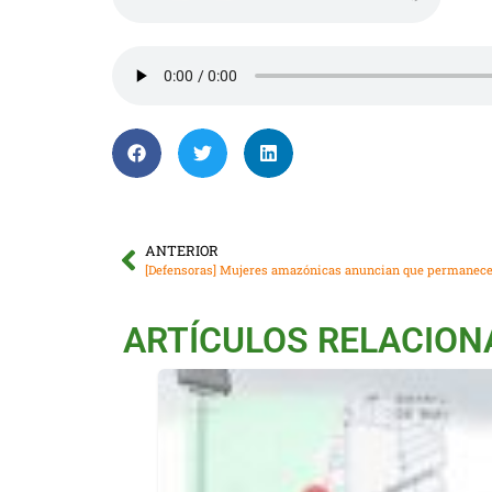
ANTERIOR
[Defensoras] Mujeres amazónicas anuncian que permanece
ARTÍCULOS RELACIO