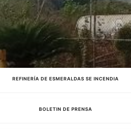
REFINERÍA DE ESMERALDAS SE INCENDIA
BOLETIN DE PRENSA