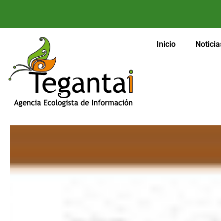
Inicio
Noticia