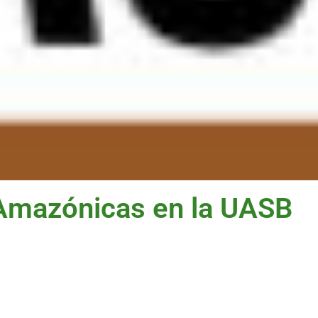
sAmazónicas en la UASB