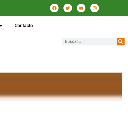
Contacto