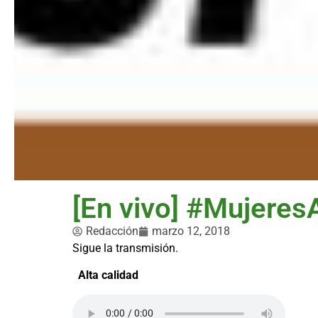
[En vivo] #Mujere
Redacción
marzo 12, 2018
Sigue la transmisión.
Alta calidad