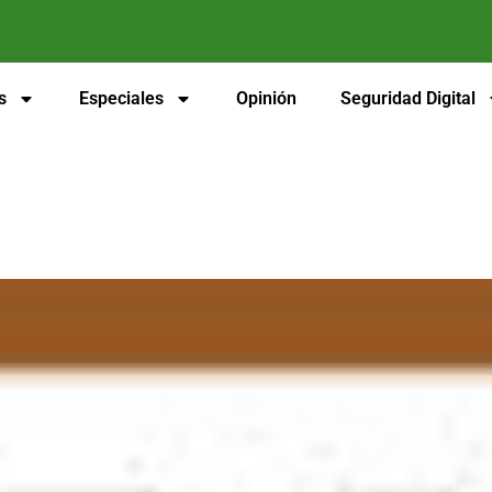
s
Especiales
Opinión
Seguridad Digital