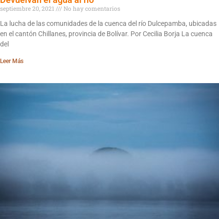
septiembre 20, 2021
No hay comentarios
La lucha de las comunidades de la cuenca del río Dulcepamba, ubicadas
en el cantón Chillanes, provincia de Bolívar. Por Cecilia Borja La cuenca
del
Leer Más