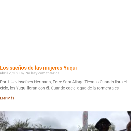
Los sueños de las mujeres Yuqui
abril 2, 2021
No hay comentarios
Por: Lise Josefsen Hermann, Foto: Sara Aliaga Ticona «Cuando llora el
cielo, los Yuqui lloran con él. Cuando cae el agua de la tormenta es
Leer Más