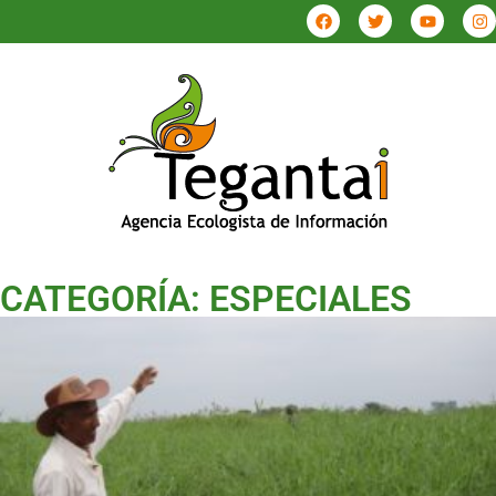
CATEGORÍA: ESPECIALES