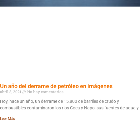
Un año del derrame de petróleo en imágenes
abril 8, 2021
No hay comentarios
Hoy, hace un año, un derrame de 15,800 de barriles de crudo y
combustibles contaminaron los ríos Coca y Napo, sus fuentes de agua y
Leer Más