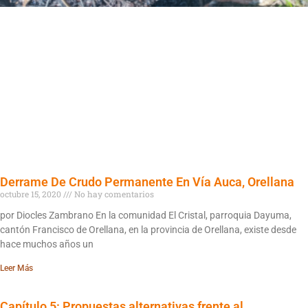
Derrame De Crudo Permanente En Vía Auca, Orellana
octubre 15, 2020
No hay comentarios
por Diocles Zambrano En la comunidad El Cristal, parroquia Dayuma,
cantón Francisco de Orellana, en la provincia de Orellana, existe desde
hace muchos años un
Leer Más
Capítulo 5: Propuestas alternativas frente al