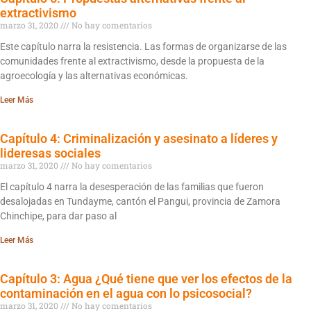
extractivismo
marzo 31, 2020
No hay comentarios
Este capítulo narra la resistencia. Las formas de organizarse de las
comunidades frente al extractivismo, desde la propuesta de la
agroecología y las alternativas económicas.
Leer Más
Capítulo 4: Criminalización y asesinato a líderes y
lideresas sociales
marzo 31, 2020
No hay comentarios
El capítulo 4 narra la desesperación de las familias que fueron
desalojadas en Tundayme, cantón el Pangui, provincia de Zamora
Chinchipe, para dar paso al
Leer Más
Capítulo 3: Agua ¿Qué tiene que ver los efectos de la
contaminación en el agua con lo psicosocial?
marzo 31, 2020
No hay comentarios